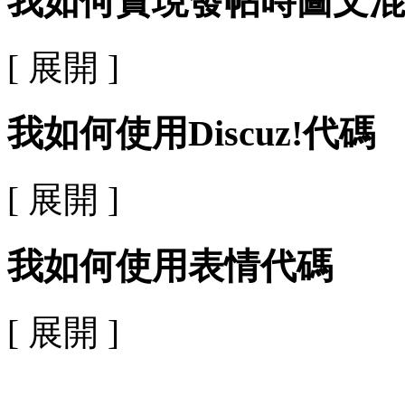
我如何實現發帖時圖文混
[ 展開 ]
我如何使用Discuz!代碼
[ 展開 ]
我如何使用表情代碼
[ 展開 ]