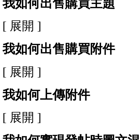
我如何出售購買主題
[ 展開 ]
我如何出售購買附件
[ 展開 ]
我如何上傳附件
[ 展開 ]