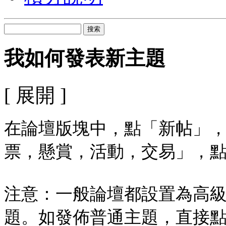
搜索
我如何發表新主題
[ 展開 ]
在論壇版塊中，點「新帖」
票，懸賞，活動，交易」，
注意：一般論壇都設置為高
題。如發佈普通主題，直接